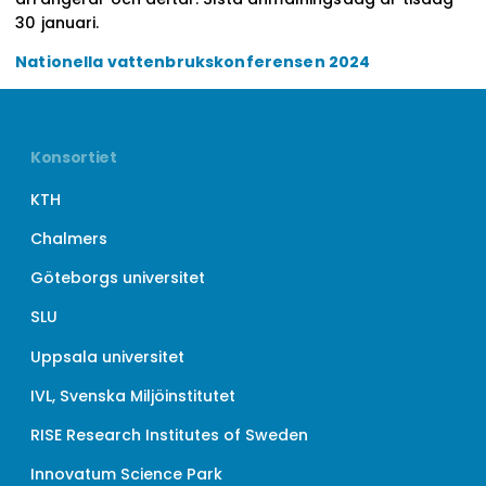
30 januari.
Nationella vattenbrukskonferensen 2024
Konsortiet
KTH
Chalmers
Göteborgs universitet
SLU
Uppsala universitet
IVL, Svenska Miljöinstitutet
RISE Research Institutes of Sweden
Innovatum Science Park