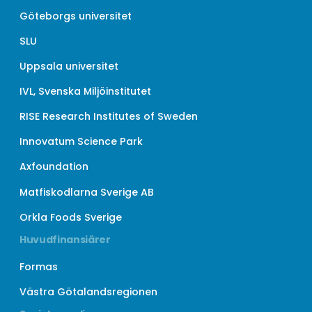
Göteborgs universitet
SLU
Uppsala universitet
IVL, Svenska Miljöinstitutet
RISE Research Institutes of Sweden
Innovatum Science Park
Axfoundation
Matfiskodlarna Sverige AB
Orkla Foods Sverige
Huvudfinansiärer
Formas
Västra Götalandsregionen