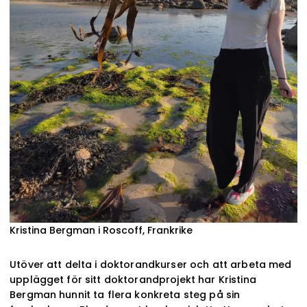
Kristina Bergman i Roscoff, Frankrike
Utöver att delta i doktorandkurser och att arbeta med
upplägget för sitt doktorandprojekt har Kristina
Bergman hunnit ta flera konkreta steg på sin