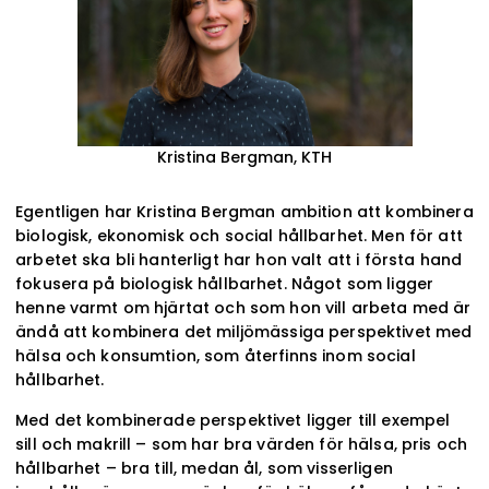
Kristina Bergman, KTH
Egentligen har Kristina Bergman ambition att kombinera
biologisk, ekonomisk och social hållbarhet. Men för att
arbetet ska bli hanterligt har hon valt att i första hand
fokusera på biologisk hållbarhet. Något som ligger
henne varmt om hjärtat och som hon vill arbeta med är
ändå att kombinera det miljömässiga perspektivet med
hälsa och konsumtion, som återfinns inom social
hållbarhet.
Med det kombinerade perspektivet ligger till exempel
sill och makrill – som har bra värden för hälsa, pris och
hållbarhet – bra till, medan ål, som visserligen