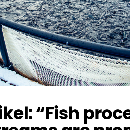
ikel: “Fish proc