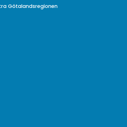
tra Götalandsregionen