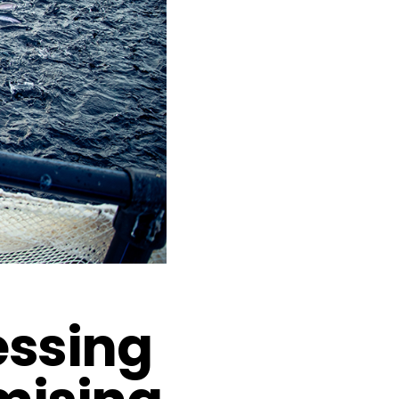
essing