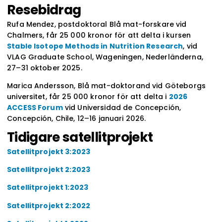
Resebidrag
Rufa Mendez, postdoktoral Blå mat-forskare vid
Chalmers, får 25 000 kronor för att delta i kursen
Stable Isotope Methods in Nutrition Research
, vid
VLAG Graduate School, Wageningen, Nederländerna,
27–31 oktober 2025.
Marica Andersson, Blå mat-doktorand vid Göteborgs
universitet, får 25 000 kronor för att delta i
2026
ACCESS Forum
vid Universidad de Concepción,
Concepción, Chile, 12–16 januari 2026.
Tidigare satellitprojekt
Satellitprojekt 3:2023
Satellitprojekt 2:2023
Satellitprojekt 1:2023
Satellitprojekt 2:2022