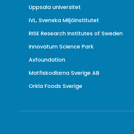
Uppsala universitet
IVL, Svenska Miljöinstitutet
RISE Research Institutes of Sweden
Innovatum Science Park
Axfoundation
Matfiskodlarna Sverige AB
Orkla Foods Sverige